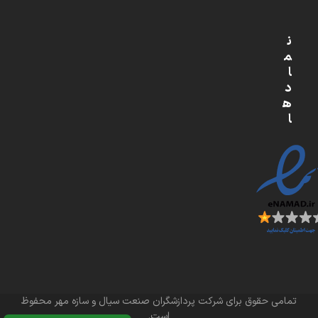
ن
م
ا
د
ه
ا
تمامی حقوق برای شرکت پردازشگران صنعت سیال و سازه مهر محفوظ
است.