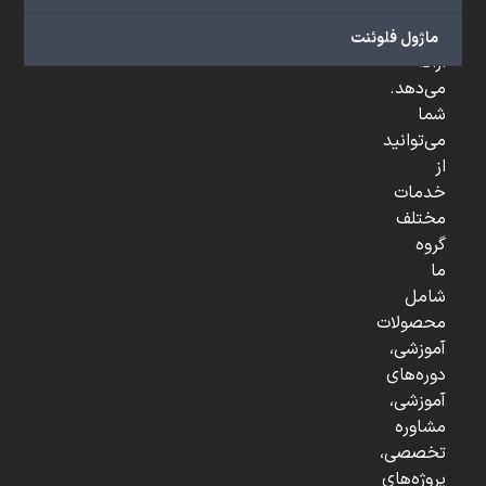
و
...
ماژول فلوئنت
ارائه
می‌دهد.
شما
می‌توانید
از
خدمات
مختلف
گروه
ما
شامل
محصولات
آموزشی،
دوره‌های
آموزشی،
مشاوره
تخصصی،
پروژه‌های