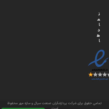
ن
م
ا
د
ه
ا
تمامی حقوق برای شرکت پردازشگران صنعت سیال و سازه مهر محفوظ
است.