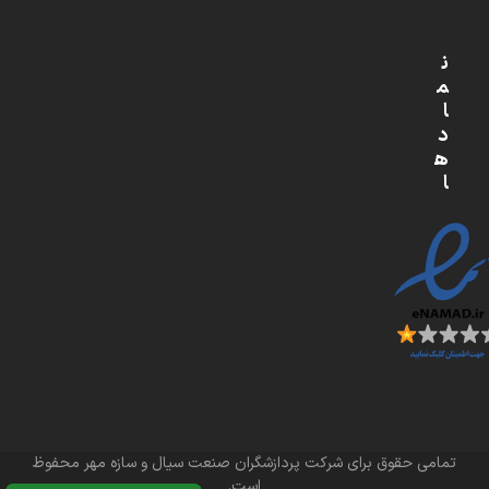
ن
م
ا
د
ه
ا
تمامی حقوق برای شرکت پردازشگران صنعت سیال و سازه مهر محفوظ
است.