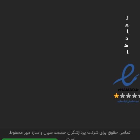
ن
م
ا
د
ه
ا
تمامی حقوق برای شرکت پردازشگران صنعت سیال و سازه مهر محفوظ
است.