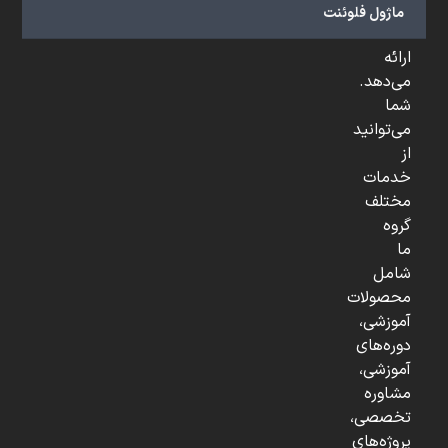
و
ماژول فلوئنت
...
ارائه
می‌دهد.
شما
می‌توانید
از
خدمات
مختلف
گروه
ما
شامل
محصولات
آموزشی،
دوره‌های
آموزشی،
مشاوره
تخصصی،
پروژه‌های