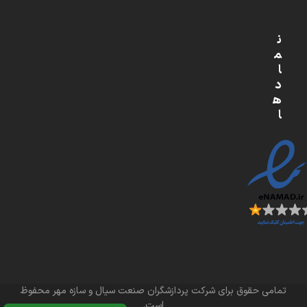
ن
م
ا
د
ه
ا
تمامی حقوق برای شرکت پردازشگران صنعت سیال و سازه مهر محفوظ
است.