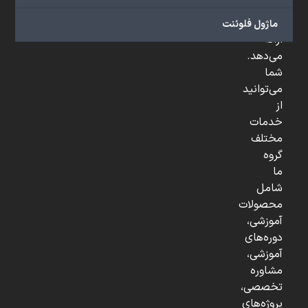
و
...
ماژول فلوئنت
ارائه
می‌دهد.
شما
می‌توانید
از
خدمات
مختلف
گروه
ما
شامل
محصولات
آموزشی،
دوره‌های
آموزشی،
مشاوره
تخصصی،
پروژه‌های