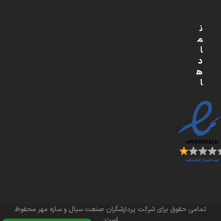
ن
م
ا
د
ه
ا
تمامی حقوق برای شرکت پردازشگران صنعت سیال و سازه مهر محفوظ
است.