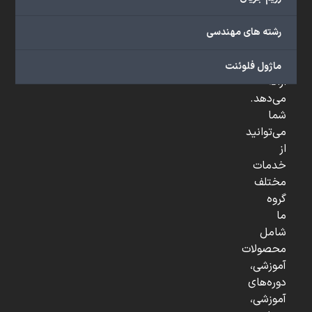
پژوهشی،
صنعتی
رشته های مهندسی
و
...
ماژول فلوئنت
ارائه
می‌دهد.
شما
می‌توانید
از
خدمات
مختلف
گروه
ما
شامل
محصولات
آموزشی،
دوره‌های
آموزشی،