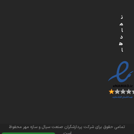
ن
م
ا
د
ه
ا
تمامی حقوق برای شرکت پردازشگران صنعت سیال و سازه مهر محفوظ
است.