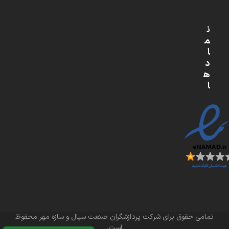
ن
م
ا
د
ه
ا
تمامی حقوق برای شرکت پردازشگران صنعت سیال و سازه مهر محفوظ
است.