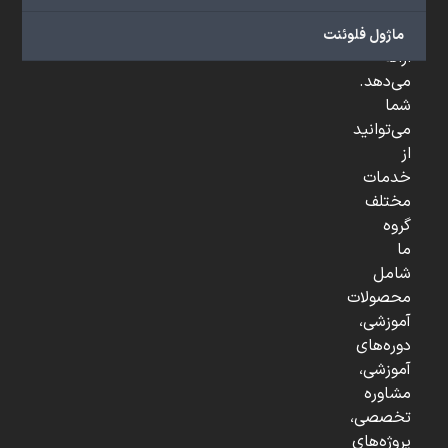
و
...
ماژول فلوئنت
ارائه
می‌دهد.
شما
می‌توانید
از
خدمات
مختلف
گروه
ما
شامل
محصولات
آموزشی،
دوره‌های
آموزشی،
مشاوره
تخصصی،
پروژه‌های