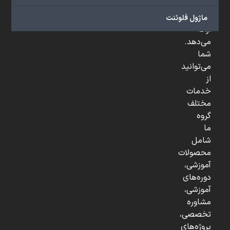
و
...
ماژول فلوئنت
ارائه
می‌دهد.
شما
می‌توانید
از
خدمات
مختلف
گروه
ما
شامل
محصولات
آموزشی،
دوره‌های
آموزشی،
مشاوره
تخصصی،
پروژه‌های