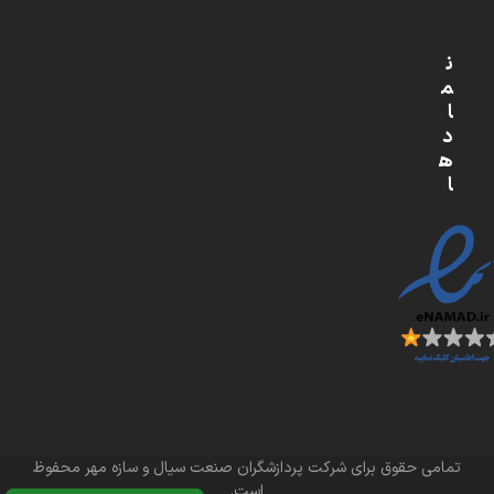
ن
م
ا
د
ه
ا
تمامی حقوق برای شرکت پردازشگران صنعت سیال و سازه مهر محفوظ
است.