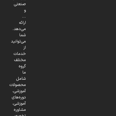
صنعتی
و
...
ارائه
می‌دهد.
شما
می‌توانید
از
خدمات
مختلف
گروه
ما
شامل
محصولات
آموزشی،
دوره‌های
آموزشی،
مشاوره