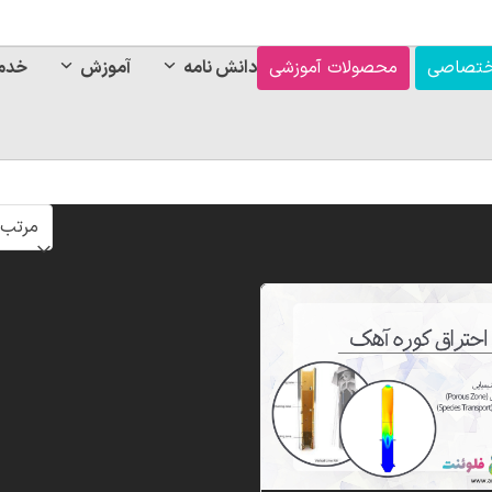
ختصاصی
محصولات آموزشی
دانش نامه
آموزش
خدم