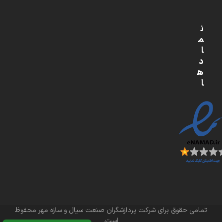
ن
م
ا
د
ه
ا
تمامی حقوق برای شرکت پردازشگران صنعت سیال و سازه مهر محفوظ
است.