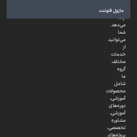
و
...
ماژول فلوئنت
ارائه
می‌دهد.
شما
می‌توانید
از
خدمات
مختلف
گروه
ما
شامل
محصولات
آموزشی،
دوره‌های
آموزشی،
مشاوره
تخصصی،
پروژه‌های