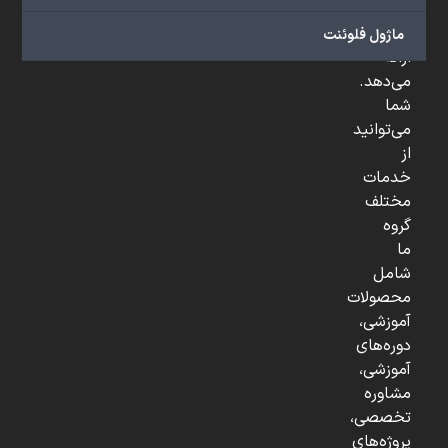
و
...
ماژول فلوئنت
ارائه
می‌دهد.
شما
می‌توانید
از
خدمات
مختلف
گروه
ما
شامل
محصولات
آموزشی،
دوره‌های
آموزشی،
مشاوره
تخصصی،
پروژه‌های