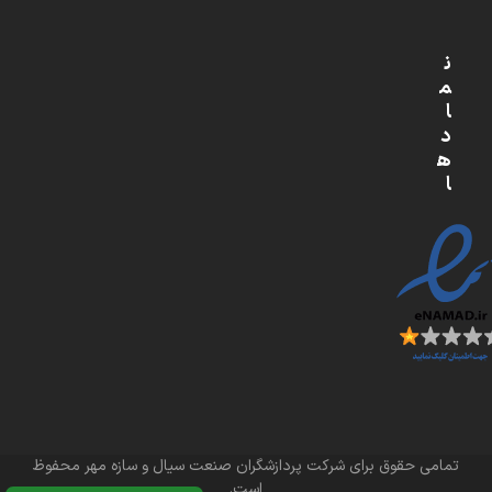
ن
م
ا
د
ه
ا
تمامی حقوق برای شرکت پردازشگران صنعت سیال و سازه مهر محفوظ
است.