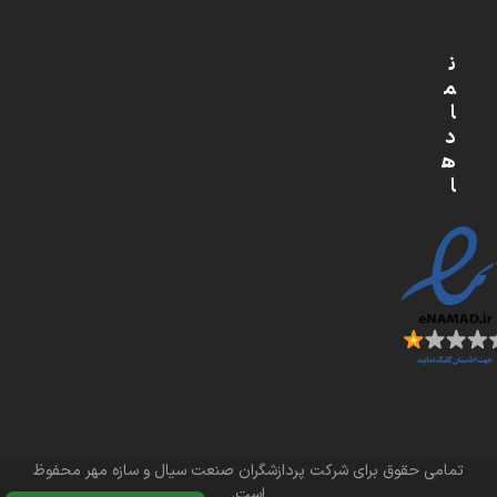
ن
م
ا
د
ه
ا
تمامی حقوق برای شرکت پردازشگران صنعت سیال و سازه مهر محفوظ
است.