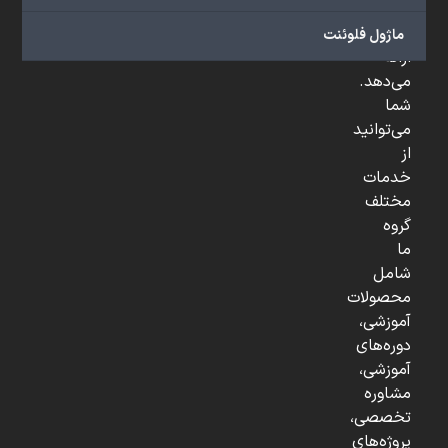
و
...
ماژول فلوئنت
ارائه
می‌دهد.
شما
می‌توانید
از
خدمات
مختلف
گروه
ما
شامل
محصولات
آموزشی،
دوره‌های
آموزشی،
مشاوره
تخصصی،
پروژه‌های