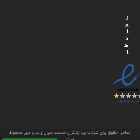
ن
م
ا
د
ه
ا
تمامی حقوق برای شرکت پردازشگران صنعت سیال و سازه مهر محفوظ
است.