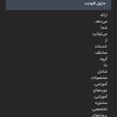
و
ماژول فلوئنت
...
ارائه
می‌دهد.
شما
می‌توانید
از
خدمات
مختلف
گروه
ما
شامل
محصولات
آموزشی،
دوره‌های
آموزشی،
مشاوره
تخصصی،
پروژه‌های