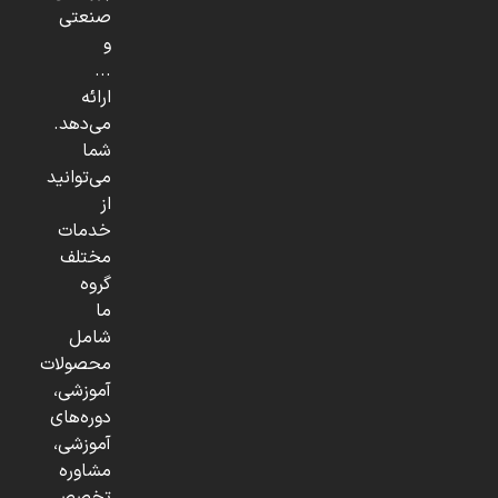
صنعتی
و
...
ارائه
می‌دهد.
شما
می‌توانید
از
خدمات
مختلف
گروه
ما
شامل
محصولات
آموزشی،
دوره‌های
آموزشی،
مشاوره