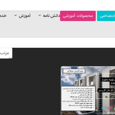
ختصاصی
محصولات آموزشی
دانش نامه
آموزش
خدم