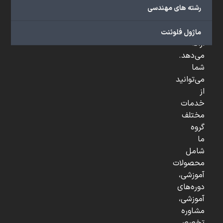
صنعتی
رشته های مهندسی
و
...
ماژول فلوئنت
ارائه
می‌دهد.
شما
می‌توانید
از
خدمات
مختلف
گروه
ما
شامل
محصولات
آموزشی،
دوره‌های
آموزشی،
مشاوره