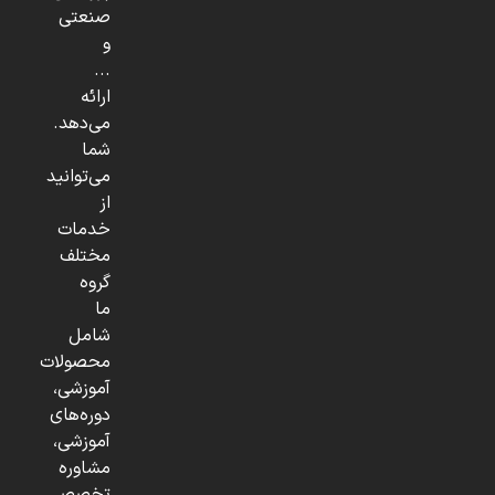
صنعتی
و
...
ارائه
می‌دهد.
شما
می‌توانید
از
خدمات
مختلف
گروه
ما
شامل
محصولات
آموزشی،
دوره‌های
آموزشی،
مشاوره