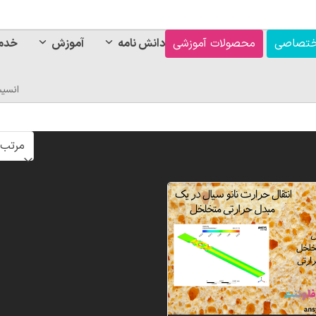
ختصاصی
محصولات آموزشی
دانش نامه
آموزش
خدم
انسی