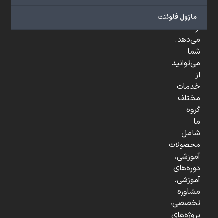
و
...
ماژول فلوئنت
ارائه
می‌دهد.
شما
می‌توانید
از
خدمات
مختلف
گروه
ما
شامل
محصولات
آموزشی،
دوره‌های
آموزشی،
مشاوره
تخصصی،
پروژه‌های