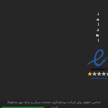
ن
م
ا
د
ه
ا
تمامی حقوق برای شرکت پردازشگران صنعت سیال و سازه مهر محفوظ
است.