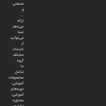
صنعتی
و
...
ارائه
می‌دهد.
شما
می‌توانید
از
خدمات
مختلف
گروه
ما
شامل
محصولات
آموزشی،
دوره‌های
آموزشی،
مشاوره