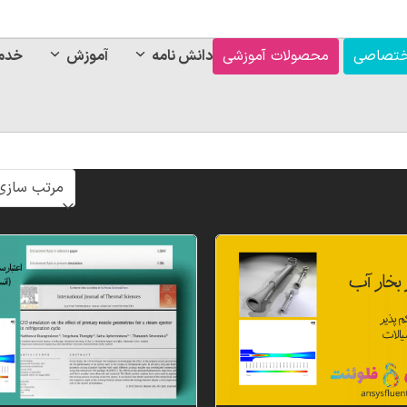
ختصاصی
محصولات آموزشی
دانش نامه
آموزش
خدم