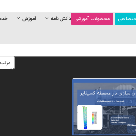
ختصاصی
محصولات آموزشی
دانش نامه
آموزش
خدم