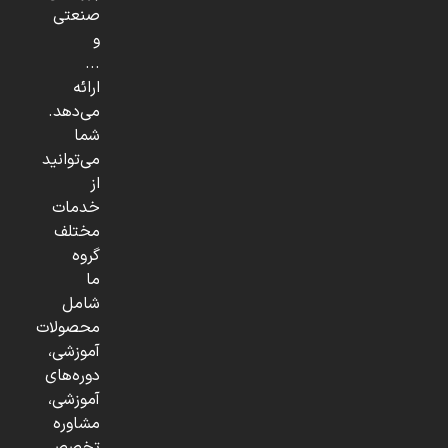
صنعتی
و
...
ارائه
می‌دهد.
شما
می‌توانید
از
خدمات
مختلف
گروه
ما
شامل
محصولات
آموزشی،
دوره‌های
آموزشی،
مشاوره