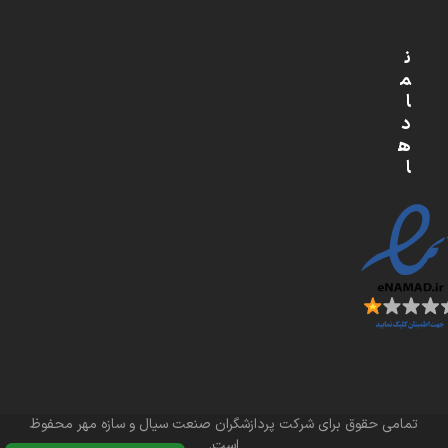
ن
م
ا
د
ه
ا
تمامی حقوق برای شرکت پردازشگران صنعت سیال و سازه مهر محفوظ
است.