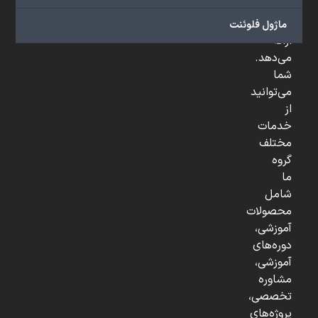
و
...
ماژول فلوئنت
ارائه
می‌دهد.
شما
می‌توانید
از
خدمات
مختلف
گروه
ما
شامل
محصولات
آموزشی،
دوره‌های
آموزشی،
مشاوره
تخصصی،
پروژه‌های