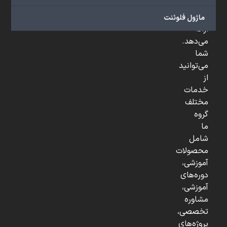
و
...
ماژول فلوئنت
ارائه
می‌دهد.
شما
می‌توانید
از
خدمات
مختلف
گروه
ما
شامل
محصولات
آموزشی،
دوره‌های
آموزشی،
مشاوره
تخصصی،
پروژه‌های