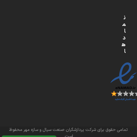
ن
م
ا
د
ه
ا
تمامی حقوق برای شرکت پردازشگران صنعت سیال و سازه مهر محفوظ
است.