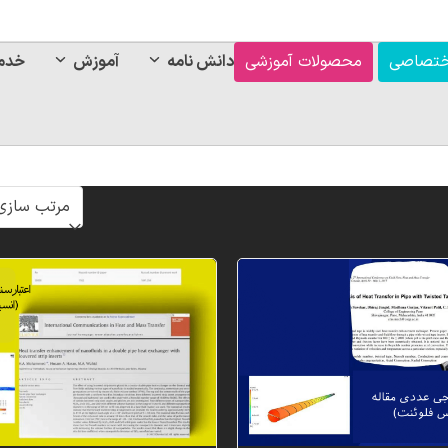
ختصاصی
محصولات آموزشی
دانش نامه
آموزش
خدم