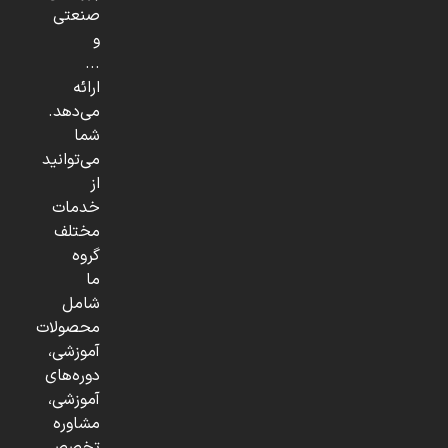
صنعتی
و
...
ارائه
می‌دهد.
شما
می‌توانید
از
خدمات
مختلف
گروه
ما
شامل
محصولات
آموزشی،
دوره‌های
آموزشی،
مشاوره