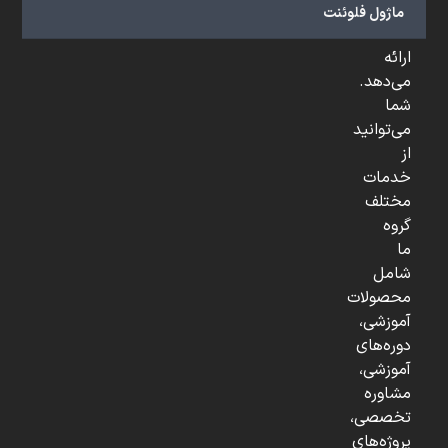
و
ماژول فلوئنت
...
ارائه
می‌دهد.
شما
می‌توانید
از
خدمات
مختلف
گروه
ما
شامل
محصولات
آموزشی،
دوره‌های
آموزشی،
مشاوره
تخصصی،
پروژه‌های