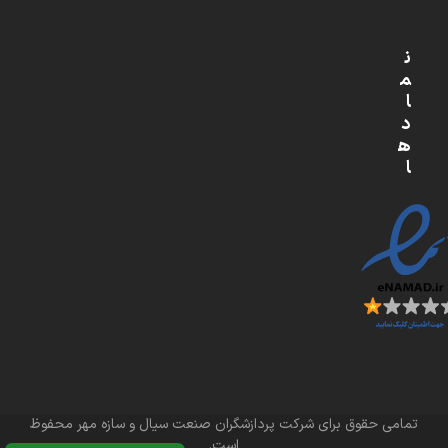
ن
م
ا
د
ه
ا
تمامی حقوق برای شرکت پردازشگران صنعت سیال و سازه مهر محفوظ
است.