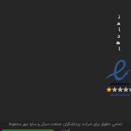
ن
م
ا
د
ه
ا
تمامی حقوق برای شرکت پردازشگران صنعت سیال و سازه مهر محفوظ
است.