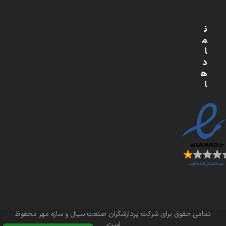
ن
م
ا
د
ه
ا
تمامی حقوق برای شرکت پردازشگران صنعت سیال و سازه مهر محفوظ
است.