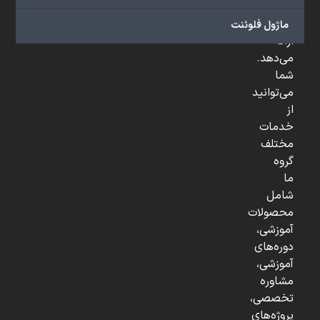
و
...
ماژول فلوئنت
ارائه
می‌دهد.
شما
می‌توانید
از
خدمات
مختلف
گروه
ما
شامل
محصولات
آموزشی،
دوره‌های
آموزشی،
مشاوره
تخصصی،
پروژه‌های