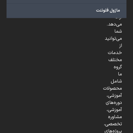
و
...
ماژول فلوئنت
ارائه
می‌دهد.
شما
می‌توانید
از
خدمات
مختلف
گروه
ما
شامل
محصولات
آموزشی،
دوره‌های
آموزشی،
مشاوره
تخصصی،
پروژه‌های