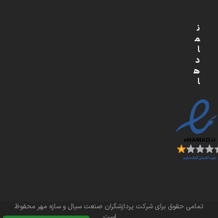
ن
م
ا
د
ه
ا
تمامی حقوق برای شرکت پردازشگران صنعت سیال و سازه مهر محفوظ
است.