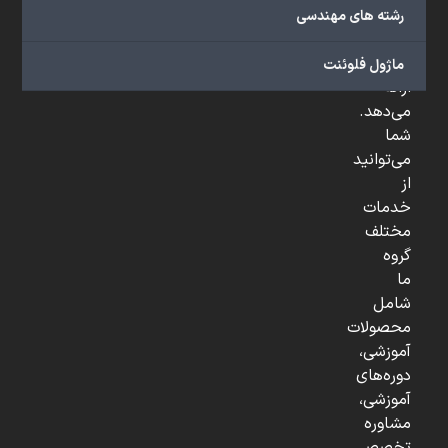
صنعتی
رشته های مهندسی
و
...
ماژول فلوئنت
ارائه
می‌دهد.
شما
می‌توانید
از
خدمات
مختلف
گروه
ما
شامل
محصولات
آموزشی،
دوره‌های
آموزشی،
مشاوره