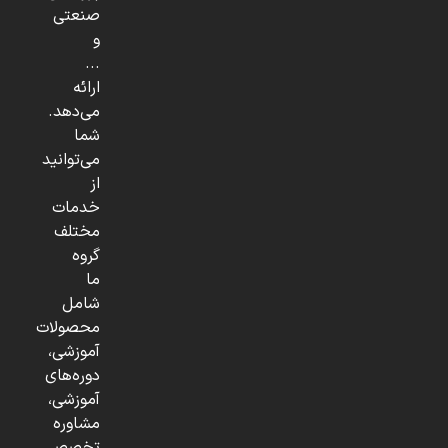
صنعتی
و
...
ارائه
می‌دهد.
شما
می‌توانید
از
خدمات
مختلف
گروه
ما
شامل
محصولات
آموزشی،
دوره‌های
آموزشی،
مشاوره