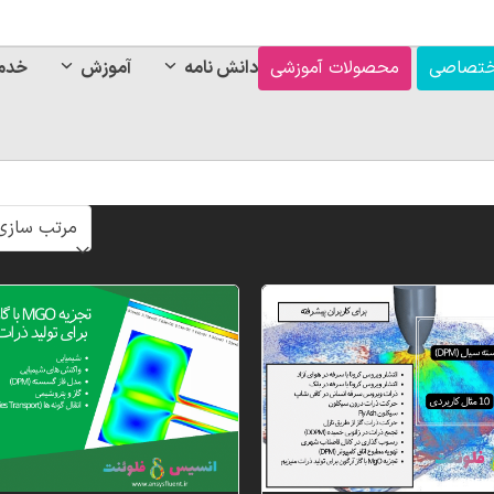
ختصاصی
محصولات آموزشی
دانش نامه
آموزش
خدم