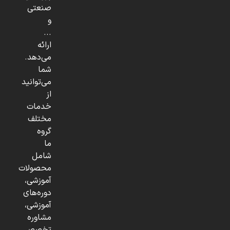
صنعتی
و
...
ارائه
می‌دهد.
شما
می‌توانید
از
خدمات
مختلف
گروه
ما
شامل
محصولات
آموزشی،
دوره‌های
آموزشی،
مشاوره