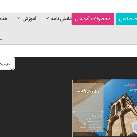
ختصاصی
محصولات آموزشی
دانش نامه
آموزش
خدم
انس