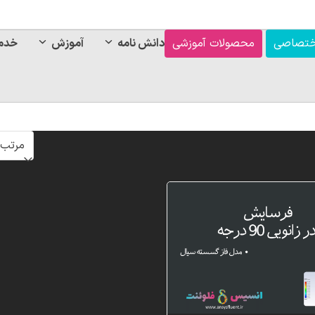
ختصاصی
محصولات آموزشی
دانش نامه
آموزش
خدم