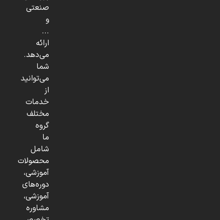
صنعتی
و
...
ارائه
می‌دهد.
شما
می‌توانید
از
خدمات
مختلف
گروه
ما
شامل
محصولات
آموزشی،
دوره‌های
آموزشی،
مشاوره