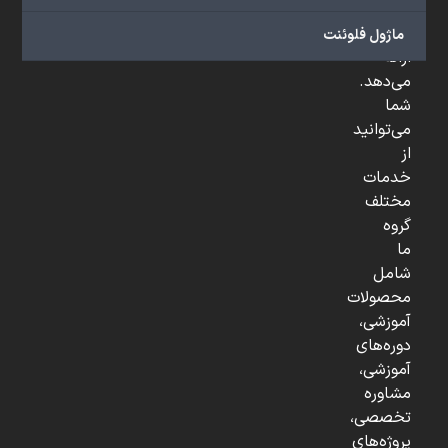
و
...
ماژول فلوئنت
ارائه
می‌دهد.
شما
می‌توانید
از
خدمات
مختلف
گروه
ما
شامل
محصولات
آموزشی،
دوره‌های
آموزشی،
مشاوره
تخصصی،
پروژه‌های