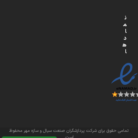
ن
م
ا
د
ه
ا
تمامی حقوق برای شرکت پردازشگران صنعت سیال و سازه مهر محفوظ
است.