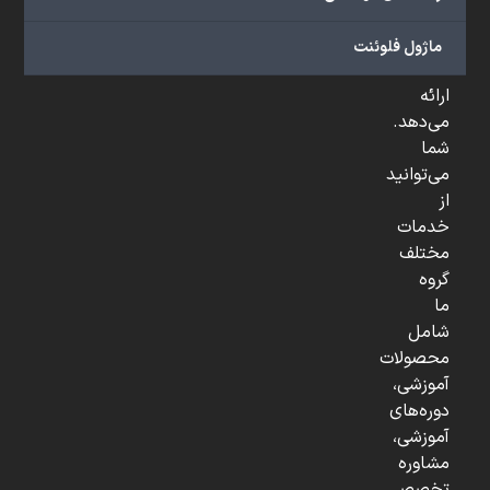
صنعتی
و
ماژول فلوئنت
...
ارائه
می‌دهد.
شما
می‌توانید
از
خدمات
مختلف
گروه
ما
شامل
محصولات
آموزشی،
دوره‌های
آموزشی،
مشاوره