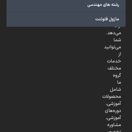
صنعتی
رشته های مهندسی
و
...
ماژول فلوئنت
ارائه
می‌دهد.
شما
می‌توانید
از
خدمات
مختلف
گروه
ما
شامل
محصولات
آموزشی،
دوره‌های
آموزشی،
مشاوره