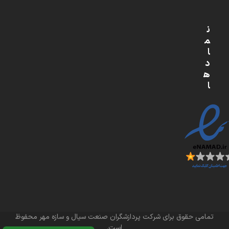
ن
م
ا
د
ه
ا
تمامی حقوق برای شرکت پردازشگران صنعت سیال و سازه مهر محفوظ
است.