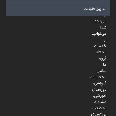
و
...
ماژول فلوئنت
ارائه
می‌دهد.
شما
می‌توانید
از
خدمات
مختلف
گروه
ما
شامل
محصولات
آموزشی،
دوره‌های
آموزشی،
مشاوره
تخصصی،
پروژه‌های