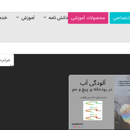
ختصاصی
محصولات آموزشی
دانش نامه
آموزش
خدم