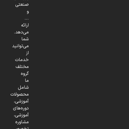
صنعتی
و
...
ارائه
می‌دهد.
شما
می‌توانید
از
خدمات
مختلف
گروه
ما
شامل
محصولات
آموزشی،
دوره‌های
آموزشی،
مشاوره