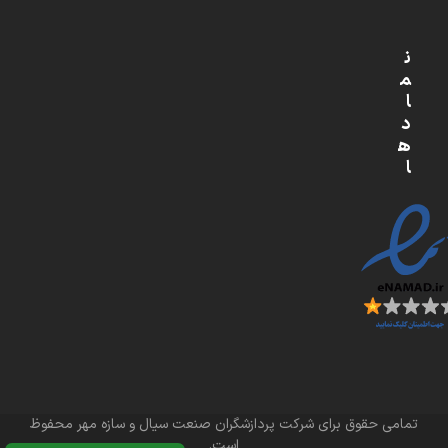
ن
م
ا
د
ه
ا
تمامی حقوق برای شرکت پردازشگران صنعت سیال و سازه مهر محفوظ
است.