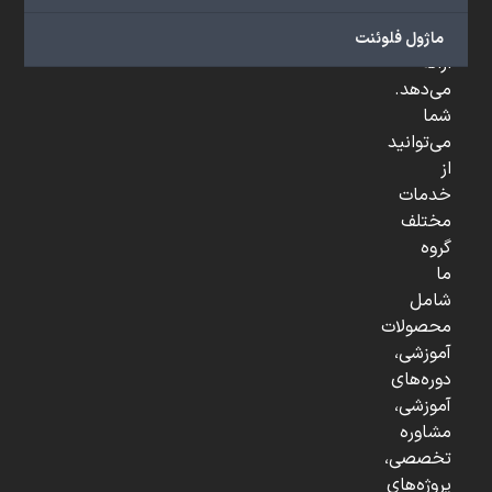
و
...
ماژول فلوئنت
ارائه
می‌دهد.
شما
می‌توانید
از
خدمات
مختلف
گروه
ما
شامل
محصولات
آموزشی،
دوره‌های
آموزشی،
مشاوره
تخصصی،
پروژه‌های