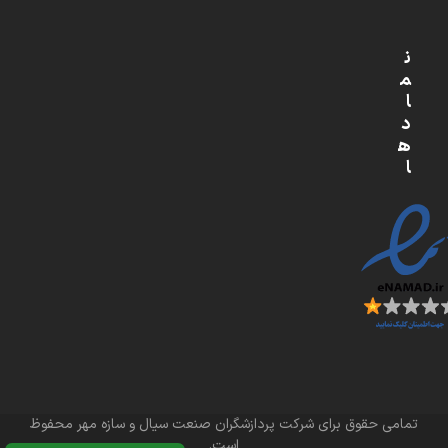
ن
م
ا
د
ه
ا
تمامی حقوق برای شرکت پردازشگران صنعت سیال و سازه مهر محفوظ
است.