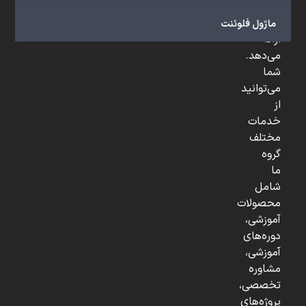
و
...
ماژول فلوئنت
ارائه
می‌دهد.
شما
می‌توانید
از
خدمات
مختلف
گروه
ما
شامل
محصولات
آموزشی،
دوره‌های
آموزشی،
مشاوره
تخصصی،
پروژه‌های