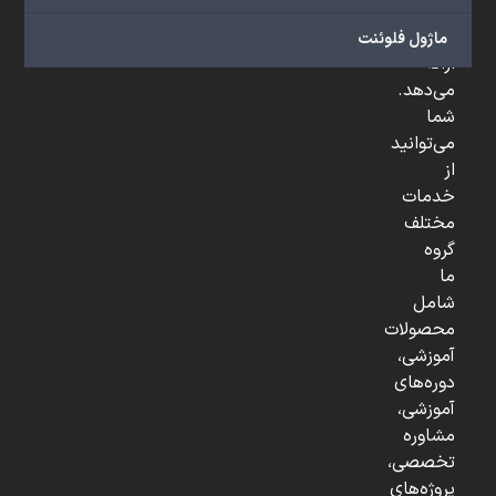
و
...
ماژول فلوئنت
ارائه
می‌دهد.
شما
می‌توانید
از
خدمات
مختلف
گروه
ما
شامل
محصولات
آموزشی،
دوره‌های
آموزشی،
مشاوره
تخصصی،
پروژه‌های