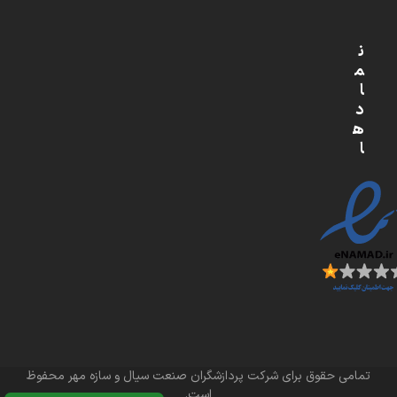
ن
م
ا
د
ه
ا
تمامی حقوق برای شرکت پردازشگران صنعت سیال و سازه مهر محفوظ
است.