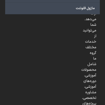
و
...
ماژول فلوئنت
ارائه
می‌دهد.
شما
می‌توانید
از
خدمات
مختلف
گروه
ما
شامل
محصولات
آموزشی،
دوره‌های
آموزشی،
مشاوره
تخصصی،
پروژه‌های