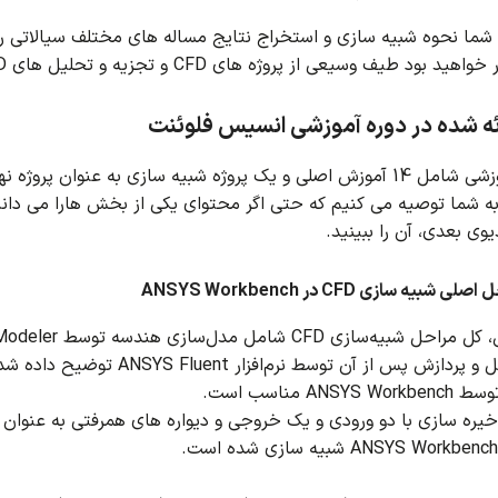
، شما نحوه شبیه سازی و استخراج نتایج مساله های مختلف سیالاتی ر
د طیف وسیعی از پروژه های CFD و تجزیه و تحلیل های CFD را انجام دهید.
ئه شده در دوره آموزشی انسیس فلوئنت
 به شما توصیه می کنیم که حتی اگر محتوای یکی از بخش هارا می دانید،
ی بعدی، آن را ببینید.
ازش پس از آن توسط نرم‌افزار ANSYS Fluent توضیح داده شده است.
ره سازی با دو ورودی و یک خروجی و دیواره های همرفتی به عنوان نم