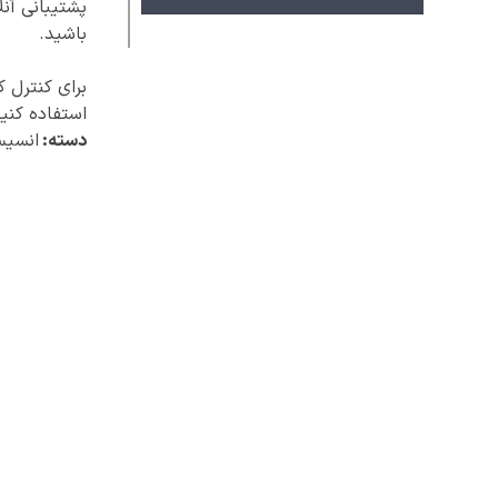
پشتیبانی آنل
باشید.
برای کنترل 
استفاده کنید
دسته:
انسیس