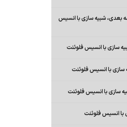
 بعدی، شبیه سازی با انسیس
بیه سازی با انسیس فلوئنت
 با انسیس فلوئنت