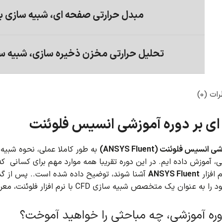
مبدل حرارتی صفحه ای، شبیه سازی ب
تحلیل حرارتی مخزن ذخیره سازی، شبیه س
ات (0)
ی بر دوره آموزشی انسیس فلوئنت
انسیس فلوئنت (ANSYS Fluent)
به طور کاملا عملی، نحوه شبیه
 آموزش داده ایم. در این دوره ت
 افزار
ANSYS Fluent
آشنا شوند، توضیح داده شده است..
عنوان یک متخصص شبیه سازی CFD با نرم افزار فلوئنت، معرفی کنید.
وره آموزشی، چه مباحثی را خواهید آموخت؟