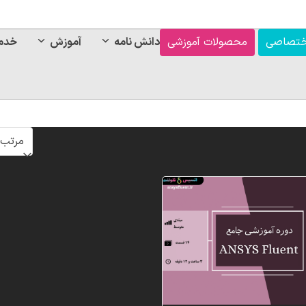
ختصاصی
محصولات آموزشی
دانش نامه
آموزش
خدم