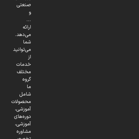
صنعتی
و
...
ارائه
می‌دهد.
شما
می‌توانید
از
خدمات
مختلف
گروه
ما
شامل
محصولات
آموزشی،
دوره‌های
آموزشی،
مشاوره