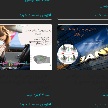
۱,۸۱۲,۰۰۰
تومان
ومان
سبد خرید
افزودن به سبد خرید
روس کرونا با سرفه در
پخش ویروس کرونا در خودر
یه سازی عددی با
سرفه، شبیه سازی با انسی
لوئنت
فلوئنت
ومان
۲,۵۴۴,۰۰۰
تومان
سبد خرید
افزودن به سبد خرید