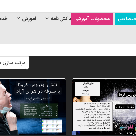
ختصاصی
محصولات آموزشی
دانش نامه
آموزش
خدم