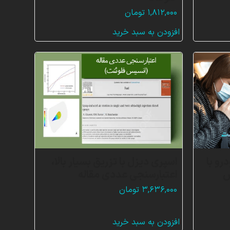
۱,۸۱۲,۰۰۰
تومان
افزودن به سبد خرید
و با
اسپری دیزل با تزریق بسیار بالا،
س
اعتبارسنجی عددی مقاله
۳,۶۳۶,۰۰۰
تومان
افزودن به سبد خرید