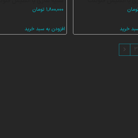
ی با انسیس فلوئنت
شبیه سازی با انسیس فلوئ
ومان
۱,۸۰۰,۰۰۰
تومان
سبد خرید
افزودن به سبد خرید
3