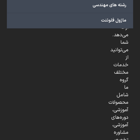
صنعتی
رشته های مهندسی
و
...
ماژول فلوئنت
ارائه
می‌دهد.
شما
می‌توانید
از
خدمات
مختلف
گروه
ما
شامل
محصولات
آموزشی،
دوره‌های
آموزشی،
مشاوره