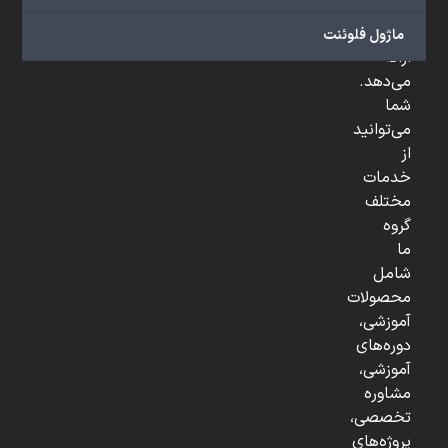
و
...
ماژول فلوئنت
ارائه
می‌دهد.
شما
می‌توانید
از
خدمات
مختلف
گروه
ما
شامل
محصولات
آموزشی،
دوره‌های
آموزشی،
مشاوره
تخصصی،
پروژه‌های