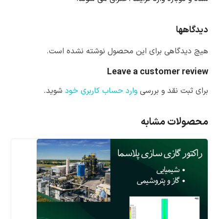
دیدگاهها
هیچ دیدگاهی برای این محصول نوشته نشده است.
Leave a customer review
برای ثبت نقد و بررسی
وارد حساب کاربری خود
شوید.
محصولات مشابه