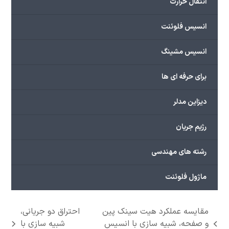
انتقال حرارت
انسیس فلوئنت
انسیس مشینگ
برای حرفه ای ها
دیزاین مدلر
رژیم جریان
رشته های مهندسی
ماژول فلوئنت
مقایسه عملکرد هیت سینک پین
احتراق دو جریانی،
و صفحه، شبیه سازی با انسیس
شبیه سازی با