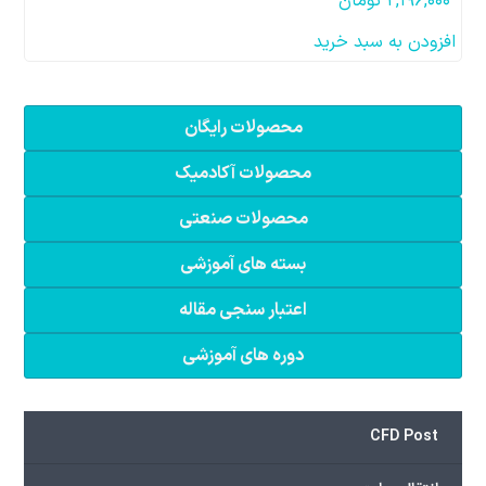
۲,۱۹۶,۰۰۰
تومان
افزودن به سبد خرید
محصولات رایگان
محصولات آکادمیک
محصولات صنعتی
بسته های آموزشی
اعتبار سنجی مقاله
دوره های آموزشی
CFD Post