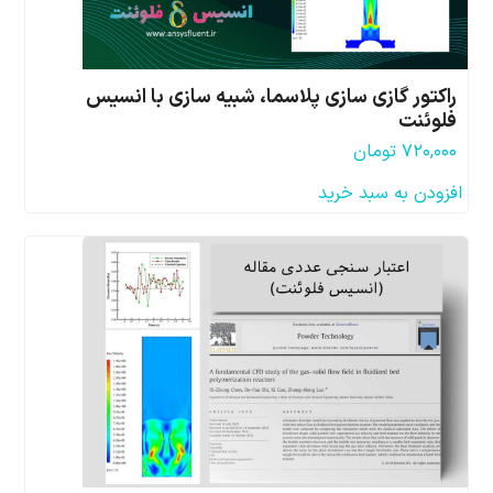
راکتور گازی سازی پلاسما، شبیه سازی با انسیس
فلوئنت
۷۲۰,۰۰۰
تومان
افزودن به سبد خرید