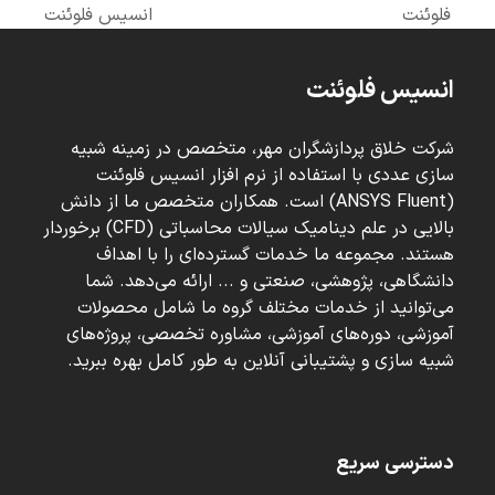
next
previous
فلوئنت
انسیس فلوئنت
post:
post:
انسیس فلوئنت
شرکت خلاق پردازشگران مهر، متخصص در زمینه شبیه
سازی عددی با استفاده از نرم افزار انسیس فلوئنت
(ANSYS Fluent) است. همکاران متخصص ما از دانش
بالایی در علم دینامیک سیالات محاسباتی (CFD) برخوردار
هستند. مجموعه ما خدمات گسترده‌ای را با اهداف
دانشگاهی، پژوهشی، صنعتی و ... ارائه می‌دهد. شما
می‌توانید از خدمات مختلف گروه ما شامل محصولات
آموزشی، دوره‌های آموزشی، مشاوره تخصصی، پروژه‌های
شبیه سازی و پشتیبانی آنلاین به طور کامل بهره ببرید.
دسترسی سریع