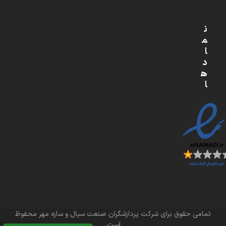
ن
م
ا
د
ه
ا
تمامی حقوق برای شرکت پردازشگران صنعت سیال و سازه مهر محفوظ
است.