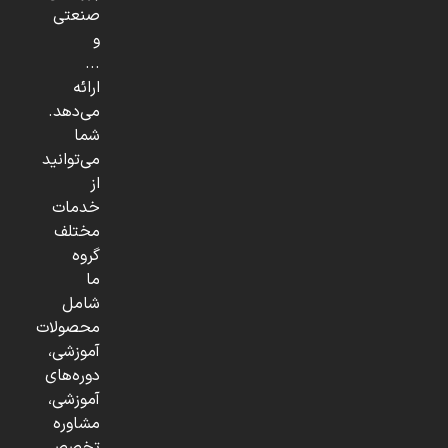
صنعتی
و
...
ارائه
می‌دهد.
شما
می‌توانید
از
خدمات
مختلف
گروه
ما
شامل
محصولات
آموزشی،
دوره‌های
آموزشی،
مشاوره