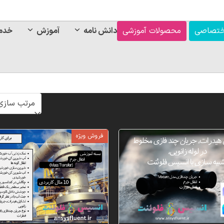
ختصاصی
محصولات آموزشی
دانش نامه
آموزش
خدم
فروش ویژه