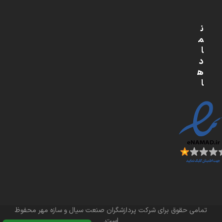
ن
م
ا
د
ه
ا
تمامی حقوق برای شرکت پردازشگران صنعت سیال و سازه مهر محفوظ
است.