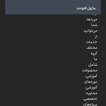
و
...
ماژول فلوئنت
ارائه
می‌دهد.
شما
می‌توانید
از
خدمات
مختلف
گروه
ما
شامل
محصولات
آموزشی،
دوره‌های
آموزشی،
مشاوره
تخصصی،
پروژه‌های